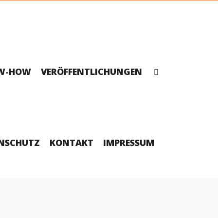
W-HOW
VERÖFFENTLICHUNGEN
NSCHUTZ
KONTAKT
IMPRESSUM