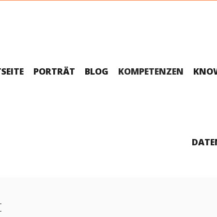
SEITE
PORTRÄT
BLOG
KOMPETENZEN
KNO
DATE
t